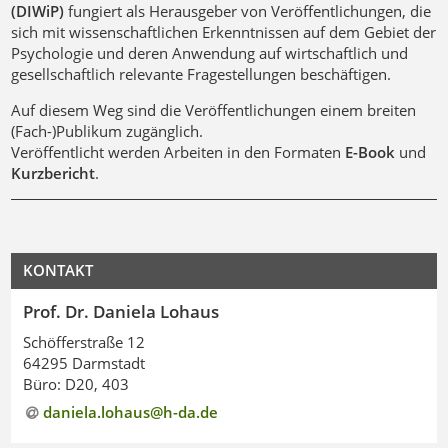
(DIWiP)
fungiert als Herausgeber von Veröffentlichungen, die
sich mit wissenschaftlichen Erkenntnissen auf dem Gebiet der
Psychologie und deren Anwendung auf wirtschaftlich und
gesellschaftlich relevante Fragestellungen beschäftigen.
Auf diesem Weg sind die Veröffentlichungen einem breiten
(Fach-)Publikum zugänglich.
Veröffentlicht werden Arbeiten in den Formaten
E-Book
und
Kurzbericht
.
KONTAKT
Prof. Dr. Daniela Lohaus
Schöfferstraße 12
64295 Darmstadt
Büro: D20, 403
daniela.lohaus@h-da
.
de