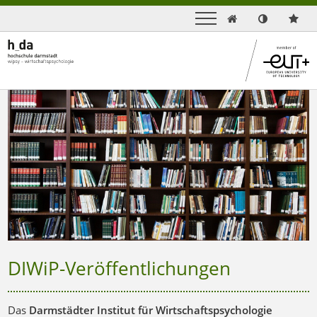

DIWiP-Veröffentlichungen
Das
Darmstädter Institut für Wirtschaftspsychologie