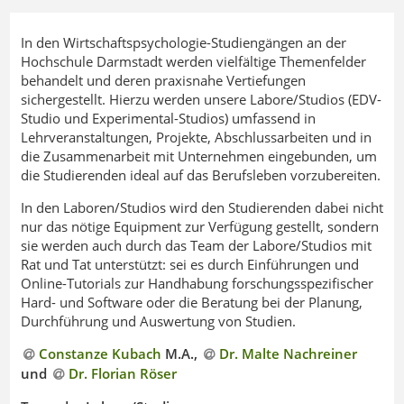
In den Wirtschaftspsychologie-Studiengängen an der
Hochschule Darmstadt werden vielfältige Themenfelder
behandelt und deren praxisnahe Vertiefungen
sichergestellt. Hierzu werden unsere Labore/Studios (EDV-
Studio und Experimental-Studios) umfassend in
Lehrveranstaltungen, Projekte, Abschlussarbeiten und in
die Zusammenarbeit mit Unternehmen eingebunden, um
die Studierenden ideal auf das Berufsleben vorzubereiten.
In den Laboren/Studios wird den Studierenden dabei nicht
nur das nötige Equipment zur Verfügung gestellt, sondern
sie werden auch durch das Team der Labore/Studios mit
Rat und Tat unterstützt: sei es durch Einführungen und
Online-Tutorials zur Handhabung forschungsspezifischer
Hard- und Software oder die Beratung bei der Planung,
Durchführung und Auswertung von Studien.
Constanze Kubach
M.A.,
Dr. Malte Nachreiner
und
Dr. Florian Röser