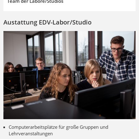
Team der Labore/Studios
Austattung EDV-Labor/Studio
Computerarbeitsplätze für große Gruppen und
Lehrveranstaltungen