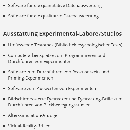
Software für die quantitative Datenauswertung
Software für die qualitative Datenauswertung
Ausstattung Experimental-Labore/Studios
Umfassende Testothek (Bibliothek psychologischer Tests)
Computerarbeitsplätze zum Programmieren und
Durchführen von Experimenten
Software zum Durchführen von Reaktionszeit- und
Priming-Experimenten
Software zum Auswerten von Experimenten
Bildschirmbasierte Eyetracker und Eyetracking-Brille zum
Durchführen von Blickbewegungsstudien
Alterssimulation-Anzüge
Virtual-Reality-Brillen